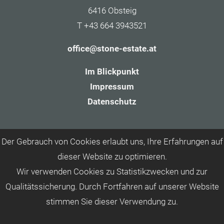
6416 Obsteig
T +43 664 3943521
office@stone-estate.at
Im Blickpunkt
Impressum
Datenschutz
Der Gebrauch von Cookies erlaubt uns, Ihre Erfahrungen auf
dieser Website zu optimieren.
Wir verwenden Cookies zu Statistikzwecken und zur
Qualitätssicherung. Durch Fortfahren auf unserer Website
stimmen Sie dieser Verwendung zu.