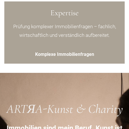
Expertise
Prüfung komplexer Immobilienfragen – fachlich,
wirtschaftlich und verständlich aufbereitet.
Komplexe Immobilienfragen
ARTЯA-Kunst & Charity
Immobilien sind mein Beruf. Kunst ist