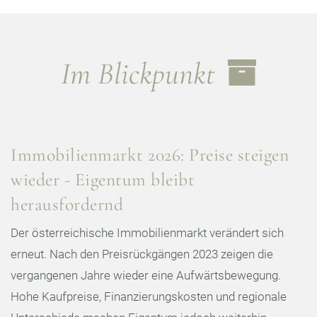
Im Blickpunkt
Immobilienmarkt 2026: Preise steigen
wieder - Eigentum bleibt
herausfordernd
Der österreichische Immobilienmarkt verändert sich
erneut. Nach den Preisrückgängen 2023 zeigen die
vergangenen Jahre wieder eine Aufwärtsbewegung.
Hohe Kaufpreise, Finanzierungskosten und regionale