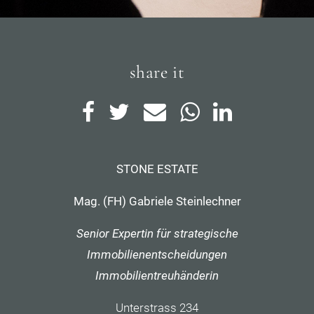
share it
STONE ESTATE
Mag. (FH) Gabriele Steinlechner
Senior Expertin für strategische
Immobilienentscheidungen
Immobilientreuhänderin
Unterstrass 234