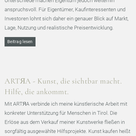
Unterschiede machen Eigentum jedoch weiterhin
anspruchsvoll. Für Eigentümer, Kaufinteressenten und
Investoren lohnt sich daher ein genauer Blick auf Markt,
Lage, Nutzung und realistische Preisentwicklung.
Beitrag lesen
ARTЯA - Kunst, die sichtbar macht.
Hilfe, die ankommt.
Mit ARTЯA verbinde ich meine künstlerische Arbeit mit
konkreter Unterstützung für Menschen in Tirol. Die
Erlöse aus dem Verkauf meiner Kunstwerke fließen in
sorgfältig ausgewählte Hilfsprojekte. Kunst kaufen heißt