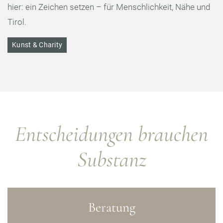
hier: ein Zeichen setzen – für Menschlichkeit, Nähe und
Tirol.
Kunst & Charity
Entscheidungen brauchen
Substanz
Beratung