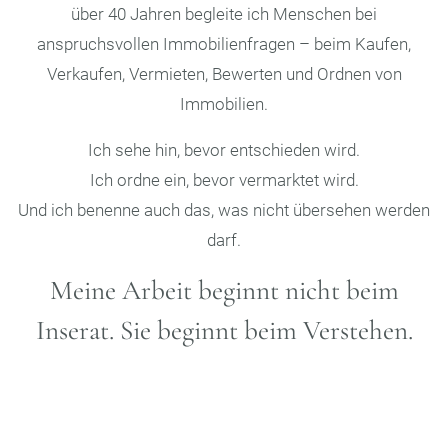
über 40 Jahren begleite ich Menschen bei
anspruchsvollen Immobilienfragen – beim Kaufen,
Verkaufen, Vermieten, Bewerten und Ordnen von
Immobilien.
Ich sehe hin, bevor entschieden wird.
Ich ordne ein, bevor vermarktet wird.
Und ich benenne auch das, was nicht übersehen werden
darf.
Meine Arbeit beginnt nicht beim
Inserat. Sie beginnt beim Verstehen.