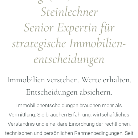
Steinlechner
Senior Expertin für
strategische Immobilien­
entscheidungen
Immobilien verstehen. Werte erhalten.
Entscheidungen absichern.
Immobilienentscheidungen brauchen mehr als
Vermittlung. Sie brauchen Erfahrung, wirtschaftliches
Verständnis und eine klare Einordnung der rechtlichen,
technischen und persönlichen Rahmenbedingungen. Seit