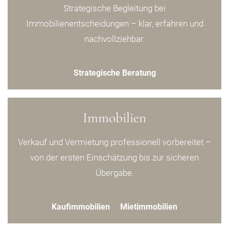
Strategische Begleitung bei
Immobilienentscheidungen – klar, erfahren und
nachvollziehbar.
Strategische Beratung
Immobilien
Verkauf und Vermietung professionell vorbereitet –
von der ersten Einschätzung bis zur sicheren
Übergabe.
Kaufimmobilien
Mietimmobilien