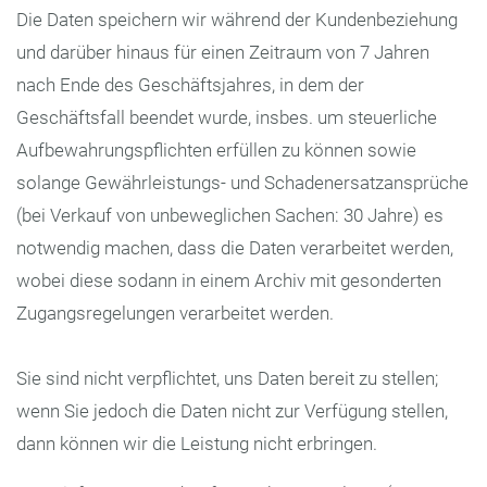
Die Daten speichern wir während der Kundenbeziehung
und darüber hinaus für einen Zeitraum von 7 Jahren
nach Ende des Geschäftsjahres, in dem der
Geschäftsfall beendet wurde, insbes. um steuerliche
Aufbewahrungspflichten erfüllen zu können sowie
solange Gewährleistungs- und Schadenersatzansprüche
(bei Verkauf von unbeweglichen Sachen: 30 Jahre) es
notwendig machen, dass die Daten verarbeitet werden,
wobei diese sodann in einem Archiv mit gesonderten
Zugangsregelungen verarbeitet werden.
Sie sind nicht verpflichtet, uns Daten bereit zu stellen;
wenn Sie jedoch die Daten nicht zur Verfügung stellen,
dann können wir die Leistung nicht erbringen.