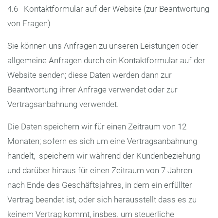
4.6 Kontaktformular auf der Website (zur Beantwortung
von Fragen)
Sie können uns Anfragen zu unseren Leistungen oder
allgemeine Anfragen durch ein Kontaktformular auf der
Website senden; diese Daten werden dann zur
Beantwortung ihrer Anfrage verwendet oder zur
Vertragsanbahnung verwendet.
Die Daten speichern wir für einen Zeitraum von 12
Monaten; sofern es sich um eine Vertragsanbahnung
handelt, speichern wir während der Kundenbeziehung
und darüber hinaus für einen Zeitraum von 7 Jahren
nach Ende des Geschäftsjahres, in dem ein erfüllter
Vertrag beendet ist, oder sich herausstellt dass es zu
keinem Vertrag kommt, insbes. um steuerliche