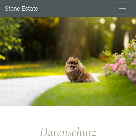
Stone Estate
Datenschutz