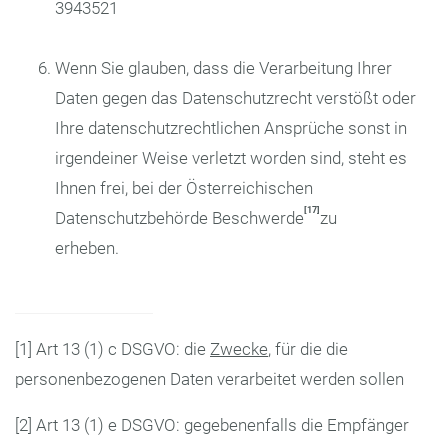
3943521
Wenn Sie glauben, dass die Verarbeitung Ihrer
Daten gegen das Datenschutzrecht verstößt oder
Ihre datenschutzrechtlichen Ansprüche sonst in
irgendeiner Weise verletzt worden sind, steht es
Ihnen frei, bei der Österreichischen
[17]
Datenschutzbehörde Beschwerde
zu
erheben.
[1] Art 13 (1) c DSGVO: die
Zwecke
, für die die
personenbezogenen Daten verarbeitet werden sollen
[2] Art 13 (1) e DSGVO: gegebenenfalls die Empfänger