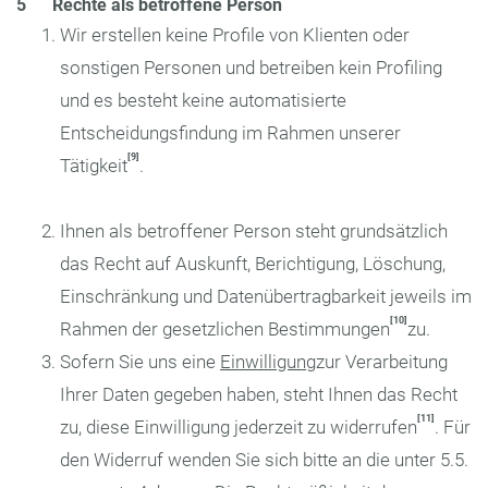
5 Rechte als betroffene Person
Wir erstellen keine Profile von Klienten oder
sonstigen Personen und betreiben kein Profiling
und es besteht keine automatisierte
Entscheidungsfindung im Rahmen unserer
[9]
Tätigkeit
.
Ihnen als betroffener Person steht grundsätzlich
das Recht auf Auskunft, Berichtigung, Löschung,
Einschränkung und Datenübertragbarkeit jeweils im
[10]
Rahmen der gesetzlichen Bestimmungen
zu.
Sofern Sie uns eine
Einwilligung
zur Verarbeitung
Ihrer Daten gegeben haben, steht Ihnen das Recht
[11]
zu, diese Einwilligung jederzeit zu widerrufen
. Für
den Widerruf wenden Sie sich bitte an die unter 5.5.