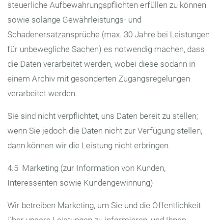
steuerliche Aufbewahrungspflichten erfüllen zu können
sowie solange Gewährleistungs- und
Schadenersatzansprüche (max. 30 Jahre bei Leistungen
für unbewegliche Sachen) es notwendig machen, dass
die Daten verarbeitet werden, wobei diese sodann in
einem Archiv mit gesonderten Zugangsregelungen
verarbeitet werden.
Sie sind nicht verpflichtet, uns Daten bereit zu stellen;
wenn Sie jedoch die Daten nicht zur Verfügung stellen,
dann können wir die Leistung nicht erbringen.
4.5 Marketing (zur Information von Kunden,
Interessenten sowie Kundengewinnung)
Wir betreiben Marketing, um Sie und die Öffentlichkeit
über unsere Leistungen zu informieren, und Ihnen