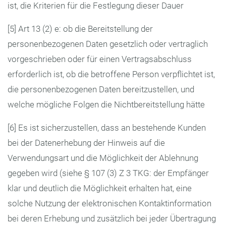
ist, die Kriterien für die Festlegung dieser Dauer
[5] Art 13 (2) e: ob die Bereitstellung der
personenbezogenen Daten gesetzlich oder vertraglich
vorgeschrieben oder für einen Vertragsabschluss
erforderlich ist, ob die betroffene Person verpflichtet ist,
die personenbezogenen Daten bereitzustellen, und
welche mögliche Folgen die Nichtbereitstellung hätte
[6] Es ist sicherzustellen, dass an bestehende Kunden
bei der Datenerhebung der Hinweis auf die
Verwendungsart und die Möglichkeit der Ablehnung
gegeben wird (siehe § 107 (3) Z 3 TKG: der Empfänger
klar und deutlich die Möglichkeit erhalten hat, eine
solche Nutzung der elektronischen Kontaktinformation
bei deren Erhebung und zusätzlich bei jeder Übertragung