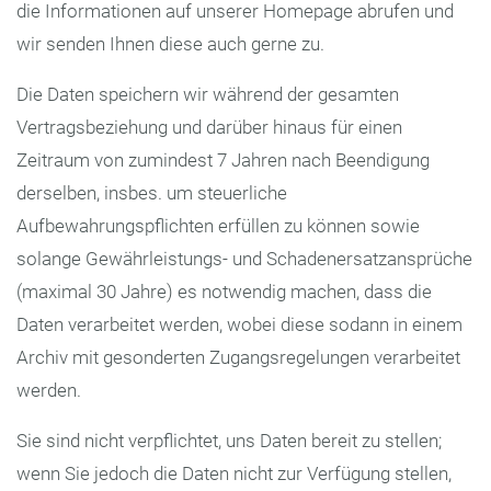
die Informationen auf unserer Homepage abrufen und
wir senden Ihnen diese auch gerne zu.
Die Daten speichern wir während der gesamten
Vertragsbeziehung und darüber hinaus für einen
Zeitraum von zumindest 7 Jahren nach Beendigung
derselben, insbes. um steuerliche
Aufbewahrungspflichten erfüllen zu können sowie
solange Gewährleistungs- und Schadenersatzansprüche
(maximal 30 Jahre) es notwendig machen, dass die
Daten verarbeitet werden, wobei diese sodann in einem
Archiv mit gesonderten Zugangsregelungen verarbeitet
werden.
Sie sind nicht verpflichtet, uns Daten bereit zu stellen;
wenn Sie jedoch die Daten nicht zur Verfügung stellen,