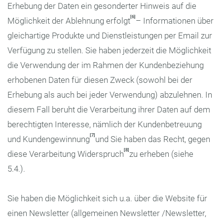
Erhebung der Daten ein gesonderter Hinweis auf die
[6]
Möglichkeit der Ablehnung erfolgt
– Informationen über
gleichartige Produkte und Dienstleistungen per Email zur
Verfügung zu stellen. Sie haben jederzeit die Möglichkeit
die Verwendung der im Rahmen der Kundenbeziehung
erhobenen Daten für diesen Zweck (sowohl bei der
Erhebung als auch bei jeder Verwendung) abzulehnen. In
diesem Fall beruht die Verarbeitung ihrer Daten auf dem
berechtigten Interesse, nämlich der Kundenbetreuung
[7]
und Kundengewinnung
und Sie haben das Recht, gegen
[8]
diese Verarbeitung Widerspruch
zu erheben (siehe
5.4.).
Sie haben die Möglichkeit sich u.a. über die Website für
einen Newsletter (allgemeinen Newsletter /Newsletter,