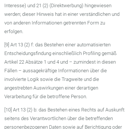
Interesse) und 21 (2) (Direktwerbung) hingewiesen
werden; dieser Hinweis hat in einer verständlichen und
von anderen Informationen getrennten Form zu
erfolgen.
[9] Art 13 (2) f: das Bestehen einer automatisierten
Entscheidungsfindung einschließlich Profiling gemäß
Artikel 22 Absätze 1 und 4 und – zumindest in diesen
Fällen – aussagekräftige Informationen über die
involvierte Logik sowie die Tragweite und die
angestrebten Auswirkungen einer derartigen
Verarbeitung für die betroffene Person.
[10] Art 13 (2) b: das Bestehen eines Rechts auf Auskunft
seitens des Verantwortlichen über die betreffenden
personenbezogenen Daten sowie auf Berichtigung oder