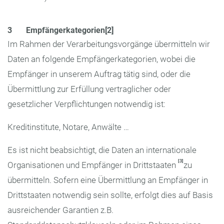
3 Empfängerkategorien[2]
Im Rahmen der Verarbeitungsvorgänge übermitteln wir
Daten an folgende Empfänger­kategorien, wobei die
Empfänger in unserem Auftrag tätig sind, oder die
Übermittlung zur Erfüllung vertraglicher oder
gesetzlicher Verpflichtungen notwendig ist:
Kreditinstitute, Notare, Anwälte …
Es ist nicht beabsichtigt, die Daten an internationale
[3]
Organisationen und Empfänger in Drittstaaten
zu
übermitteln. Sofern eine Übermittlung an Empfänger in
Drittstaaten notwendig sein sollte, erfolgt dies auf Basis
ausreichender Garantien z.B.