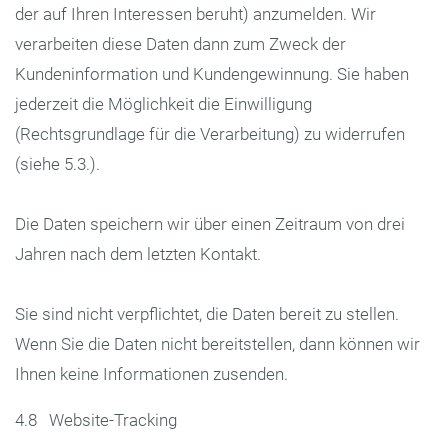
der auf Ihren Interessen beruht) anzumelden. Wir
verarbeiten diese Daten dann zum Zweck der
Kundeninformation und Kundengewinnung. Sie haben
jederzeit die Möglichkeit die Einwilligung
(Rechtsgrundlage für die Verarbeitung) zu widerrufen
(siehe 5.3.).
Die Daten speichern wir über einen Zeitraum von drei
Jahren nach dem letzten Kontakt.
Sie sind nicht verpflichtet, die Daten bereit zu stellen.
Wenn Sie die Daten nicht bereitstellen, dann können wir
Ihnen keine Informationen zusenden.
4.8 Website-Tracking