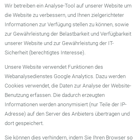
Wir betreiben ein Analyse-Tool auf unserer Website um
die Website zu verbessern, und Ihnen zielgerichteter
Informationen zur Verfügung stellen zu können, sowie
zur Gewährleistung der Belastbarkeit und Verfügbarkeit
unserer Website und zur Gewährleistung der IT-
Sicherheit (berechtigtes Interesse).
Unsere Website verwendet Funktionen des
Webanalysedienstes Google Analytics. Dazu werden
Cookies verwendet, die Daten zur Analyse der Website-
Benutzung erfassen. Die dadurch erzeugten
Informationen werden anonymisiert (nur Teile der IP-
Adresse) auf den Server des Anbieters übertragen und
dort gespeichert.
Sie können dies verhindern, indem Sie Ihren Browser so