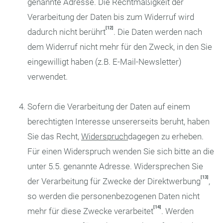
genannte Adresse. Die Rechtmäßigkeit der
Verarbeitung der Daten bis zum Widerruf wird
[12]
dadurch nicht berührt
. Die Daten werden nach
dem Widerruf nicht mehr für den Zweck, in den Sie
eingewilligt haben (z.B. E-Mail-Newsletter)
verwendet.
Sofern die Verarbeitung der Daten auf einem
berechtigten Interesse unsererseits beruht, haben
Sie das Recht,
Widerspruch
dagegen zu erheben.
Für einen Widerspruch wenden Sie sich bitte an die
unter 5.5. genannte Adresse. Widersprechen Sie
[13]
der Verarbeitung für Zwecke der Direktwerbung
,
so werden die personenbezogenen Daten nicht
[14]
mehr für diese Zwecke verarbeitet
. Werden