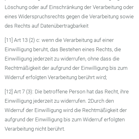
Löschung oder auf Einschränkung der Verarbeitung oder
eines Widerspruchsrechts gegen die Verarbeitung sowie
des Rechts auf Datenübertragbarkeit
[11] Art 13 (2) c: wenn die Verarbeitung auf einer
Einwilligung beruht, das Bestehen eines Rechts, die
Einwilligung jederzeit zu widerrufen, ohne dass die
Rechtmäßigkeit der aufgrund der Einwilligung bis zum
Widerruf erfolgten Verarbeitung berührt wird;
[12] Art 7 (3): Die betroffene Person hat das Recht, ihre
Einwilligung jederzeit zu widerrufen. 2Durch den
Widerruf der Einwilligung wird die Rechtmäßigkeit der
aufgrund der Einwilligung bis zum Widerruf erfolgten
Verarbeitung nicht berührt.