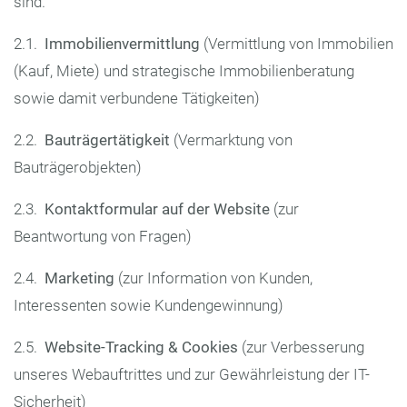
sind.
2.1.
Immobilienvermittlung
(Vermittlung von Immobilien
(Kauf, Miete) und strategische Immobilienberatung
sowie damit verbundene Tätigkeiten)
2.2.
Bauträgertätigkeit
(Vermarktung von
Bauträgerobjekten)
2.3.
Kontaktformular auf der Website
(zur
Beantwortung von Fragen)
2.4.
Marketing
(zur Information von Kunden,
Interessenten sowie Kundengewinnung)
2.5.
Website-Tracking & Cookies
(zur Verbesserung
unseres Webauftrittes und zur Gewährleistung der IT-
Sicherheit)