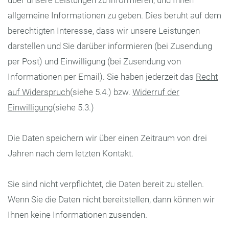
allgemeine Informationen zu geben. Dies beruht auf dem
berechtigten Interesse, dass wir unsere Leistungen
darstellen und Sie darüber informieren (bei Zusendung
per Post) und Einwilligung (bei Zusendung von
Informationen per Email). Sie haben jederzeit das
Recht
auf Widerspruch
(siehe 5.4.) bzw.
Widerruf der
Einwilligung
(siehe 5.3.)
Die Daten speichern wir über einen Zeitraum von drei
Jahren nach dem letzten Kontakt.
Sie sind nicht verpflichtet, die Daten bereit zu stellen.
Wenn Sie die Daten nicht bereitstellen, dann können wir
Ihnen keine Informationen zusenden.