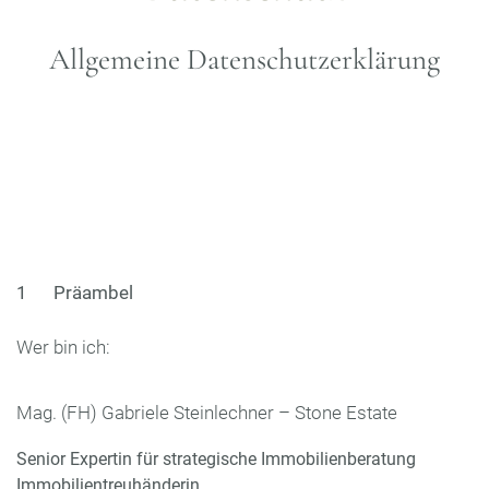
Allgemeine Datenschutzerklärung
1 Präambel
Wer bin ich:
Mag. (FH) Gabriele Steinlechner – Stone Estate
Senior Expertin für strategische Immobilienberatung
Immobilientreuhänderin