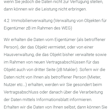
wenn Sie jedoch die Daten nicht zur Verfügung stellen,
dann können wir die Leistung nicht erbringen.
4.2 Immobilienverwaltung (Verwaltung von Objekten für
Eigentümer zB im Rahmen des WEG)
Wir erhalten die Daten vom Eigentümer (als betroffener
Person), der das Objekt vermietet, oder von einer
Hausverwaltung, die das Objekt bisher verwaltete sowie
im Rahmen von neuen Vertragsabschlüssen für das
Objekt auch von dritter Seite (zB Makler). Sofern wir die
Daten nicht von Ihnen als betroffener Person (Mieter,
Nutzer etc…) erhalten, werden wir Sie gesondert beim
Vertragsabschluss oder danach über die Verarbeitung
der Daten mittels Informationsblatt informieren.
Erhalten wir die Daten von Ihnen selbst, dann können Sie