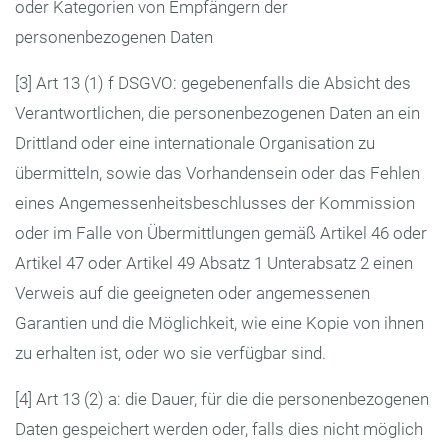
oder Kategorien von Empfängern der
personenbezogenen Daten
[3] Art 13 (1) f DSGVO: gegebenenfalls die Absicht des
Verantwortlichen, die personenbezogenen Daten an ein
Drittland oder eine internationale Organisation zu
übermitteln, sowie das Vorhandensein oder das Fehlen
eines Angemessenheitsbeschlusses der Kommission
oder im Falle von Übermittlungen gemäß Artikel 46 oder
Artikel 47 oder Artikel 49 Absatz 1 Unterabsatz 2 einen
Verweis auf die geeigneten oder angemessenen
Garantien und die Möglichkeit, wie eine Kopie von ihnen
zu erhalten ist, oder wo sie verfügbar sind.
[4] Art 13 (2) a: die Dauer, für die die personenbezogenen
Daten gespeichert werden oder, falls dies nicht möglich