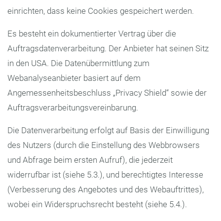
einrichten, dass keine Cookies gespeichert werden.
Es besteht ein dokumentierter Vertrag über die
Auftragsdatenverarbeitung. Der Anbieter hat seinen Sitz
in den USA. Die Datenübermittlung zum
Webanalyseanbieter basiert auf dem
Angemessenheitsbeschluss „Privacy Shield“ sowie der
Auftragsverarbeitungsvereinbarung.
Die Datenverarbeitung erfolgt auf Basis der Einwilligung
des Nutzers (durch die Einstellung des Webbrowsers
und Abfrage beim ersten Aufruf), die jederzeit
widerrufbar ist (siehe 5.3.), und berechtigtes Interesse
(Verbesserung des Angebotes und des Webauftrittes),
wobei ein Widerspruchsrecht besteht (siehe 5.4.).