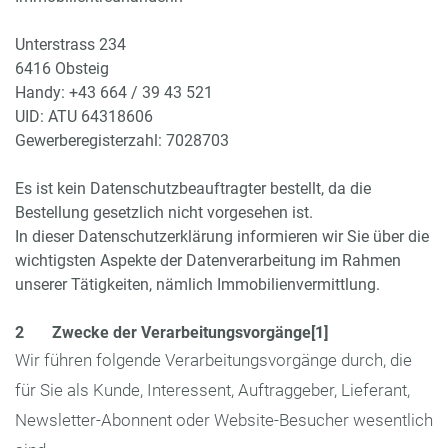
office@stone-estate.at
Unterstrass 234
6416 Obsteig
Handy: +43 664 / 39 43 521
UID: ATU 64318606
Gewerberegisterzahl: 7028703
Es ist kein Datenschutzbeauftragter bestellt, da die
Bestellung gesetzlich nicht vorgesehen ist.
In dieser Datenschutzerklärung informieren wir Sie über die
wichtigsten Aspekte der Datenverarbeitung im Rahmen
unserer Tätigkeiten, nämlich Immobilienvermittlung.
2 Zwecke der Verarbeitungsvorgänge[1]
Wir führen folgende Verarbeitungsvorgänge durch, die
für Sie als Kunde, Interessent, Auftraggeber, Lieferant,
Newsletter-Abonnent oder Website-Besucher wesentlich