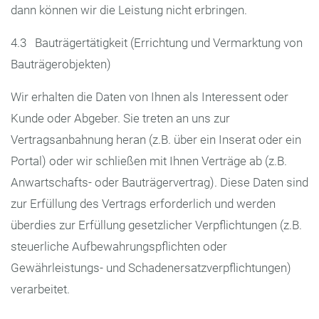
dann können wir die Leistung nicht erbringen.
4.3 Bauträgertätigkeit (Errichtung und Vermarktung von
Bauträgerobjekten)
Wir erhalten die Daten von Ihnen als Interessent oder
Kunde oder Abgeber. Sie treten an uns zur
Vertragsanbahnung heran (z.B. über ein Inserat oder ein
Portal) oder wir schließen mit Ihnen Verträge ab (z.B.
Anwartschafts- oder Bauträgervertrag). Diese Daten sind
zur Erfüllung des Vertrags erforderlich und werden
überdies zur Erfüllung gesetzlicher Verpflichtungen (z.B.
steuerliche Aufbewahrungspflichten oder
Gewährleistungs- und Schadenersatzverpflichtungen)
verarbeitet.