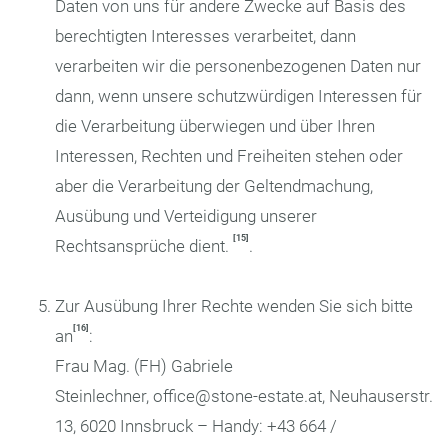
Daten von uns für andere Zwecke auf Basis des
berechtigten Interesses verarbeitet, dann
verarbeiten wir die personenbezogenen Daten nur
dann, wenn unsere schutzwürdigen Interessen für
die Verarbeitung überwiegen und über Ihren
Interessen, Rechten und Freiheiten stehen oder
aber die Verarbeitung der Geltendmachung,
Ausübung und Verteidigung unserer
[15]
Rechtsansprüche dient.
.
Zur Ausübung Ihrer Rechte wenden Sie sich bitte
[16]
an
:
Frau Mag. (FH) Gabriele
Steinlechner, office@stone-estate.at, Neuhauserstr.
13, 6020 Innsbruck – Handy: +43 664 /