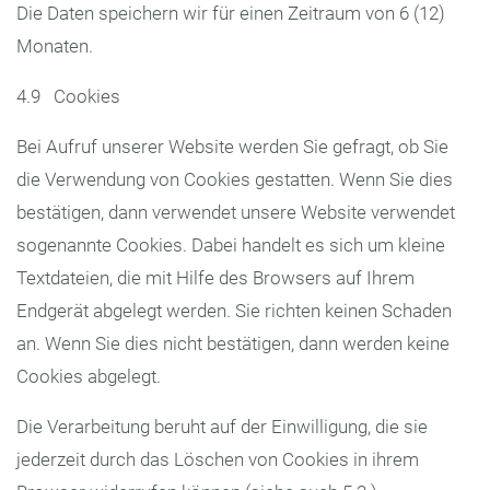
Die Daten speichern wir für einen Zeitraum von 6 (12)
Monaten.
4.9 Cookies
Bei Aufruf unserer Website werden Sie gefragt, ob Sie
die Verwendung von Cookies gestatten. Wenn Sie dies
bestätigen, dann verwendet unsere Website verwendet
sogenannte Cookies. Dabei handelt es sich um kleine
Textdateien, die mit Hilfe des Browsers auf Ihrem
Endgerät abgelegt werden. Sie richten keinen Schaden
an. Wenn Sie dies nicht bestätigen, dann werden keine
Cookies abgelegt.
Die Verarbeitung beruht auf der Einwilligung, die sie
jederzeit durch das Löschen von Cookies in ihrem