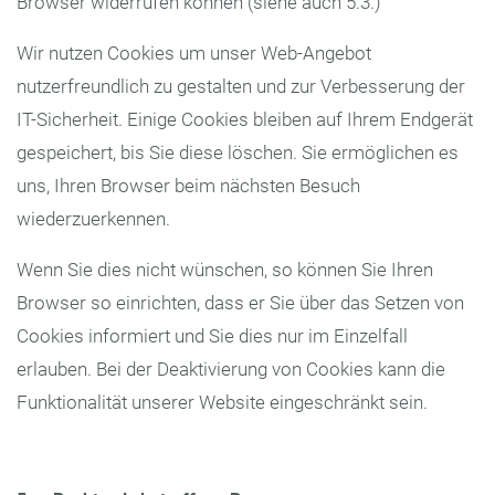
Browser widerrufen können (siehe auch 5.3.)
Wir nutzen Cookies um unser Web-Angebot
nutzerfreundlich zu gestalten und zur Verbesserung der
IT-Sicherheit. Einige Cookies bleiben auf Ihrem Endgerät
gespeichert, bis Sie diese löschen. Sie ermöglichen es
uns, Ihren Browser beim nächsten Besuch
wiederzuerkennen.
Wenn Sie dies nicht wünschen, so können Sie Ihren
Browser so einrichten, dass er Sie über das Setzen von
Cookies informiert und Sie dies nur im Einzelfall
erlauben. Bei der Deaktivierung von Cookies kann die
Funktionalität unserer Website eingeschränkt sein.