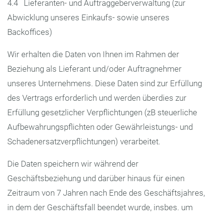
4.4 Lieferanten- und Auftraggeberverwaltung (zur
Abwicklung unseres Einkaufs- sowie unseres
Backoffices)
Wir erhalten die Daten von Ihnen im Rahmen der
Beziehung als Lieferant und/oder Auftragnehmer
unseres Unternehmens. Diese Daten sind zur Erfüllung
des Vertrags erforderlich und werden überdies zur
Erfüllung gesetzlicher Verpflichtungen (zB steuerliche
Aufbewahrungspflichten oder Gewährleistungs- und
Schadenersatzverpflichtungen) verarbeitet.
Die Daten speichern wir während der
Geschäftsbeziehung und darüber hinaus für einen
Zeitraum von 7 Jahren nach Ende des Geschäftsjahres,
in dem der Geschäftsfall beendet wurde, insbes. um