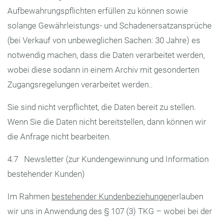
Aufbewahrungspflichten erfüllen zu können sowie
solange Gewährleistungs- und Schadenersatzansprüche
(bei Verkauf von unbeweglichen Sachen: 30 Jahre) es
notwendig machen, dass die Daten verarbeitet werden,
wobei diese sodann in einem Archiv mit gesonderten
Zugangsregelungen verarbeitet werden..
Sie sind nicht verpflichtet, die Daten bereit zu stellen.
Wenn Sie die Daten nicht bereitstellen, dann können wir
die Anfrage nicht bearbeiten.
4.7 Newsletter (zur Kundengewinnung und Information
bestehender Kunden)
Im Rahmen
bestehender Kundenbeziehungen
erlauben
wir uns in Anwendung des § 107 (3) TKG – wobei bei der