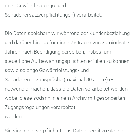
oder Gewährleistungs- und
Schadenersatzverpflichtungen) verarbeitet.
Die Daten speichern wir während der Kundenbeziehung
und darüber hinaus für einen Zeitraum von zumindest 7
Jahren nach Beendigung derselben, insbes. um
steuerliche Aufbewahrungspflichten erfüllen zu können
sowie solange Gewährleistungs- und
Schadenersatzansprüche (maximal 30 Jahre) es
notwendig machen, dass die Daten verarbeitet werden,
wobei diese sodann in einem Archiv mit gesonderten
Zugangsregelungen verarbeitet
werden.
Sie sind nicht verpflichtet, uns Daten bereit zu stellen;