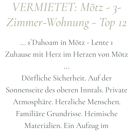
VERMIETET: Mötz - 3-
Zimmer-Wohnung - Top 12
...
s`Dahoam
in Mötz - Lente 1
Zuhause mit Herz im Herzen von Mötz
...
Dörfliche Sicherheit. Auf der
Sonnenseite des oberen Inntals. Private
Atmosphäre. Herzliche Menschen.
Familiäre Grundrisse. Heimische
Materialien. Ein Aufzug im