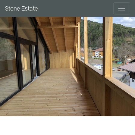
Stone Estate