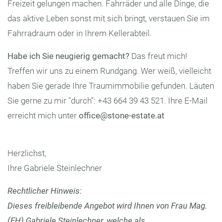
Freizeit gelungen machen. Fahrräder und alle Dinge, die
das aktive Leben sonst mit sich bringt, verstauen Sie im
Fahrradraum oder in Ihrem Kellerabteil.
Habe ich Sie neugierig gemacht?
Das freut mich!
Treffen wir uns zu einem Rundgang. Wer weiß, vielleicht
haben Sie gerade Ihre Traumimmobilie gefunden. Läuten
Sie gerne zu mir "durch": +43 664 39 43 521. Ihre E-Mail
erreicht mich unter
office@stone-estate.at
Herzlichst,
Ihre Gabriele Steinlechner
Rechtlicher Hinweis:
Dieses freibleibende Angebot wird Ihnen von Frau Mag.
(FH) Gabriele Steinlechner, welche als