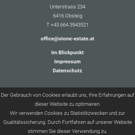
Unterstrass 234
6416 Obsteig
T +43 664 3943521
office@stone-estate.at
Im Blickpunkt
Impressum
Datenschutz
Der Gebrauch von Cookies erlaubt uns, Ihre Erfahrungen auf
dieser Website zu optimieren.
Wir verwenden Cookies zu Statistikzwecken und zur
Qualitätssicherung. Durch Fortfahren auf unserer Website
stimmen Sie dieser Verwendung zu.