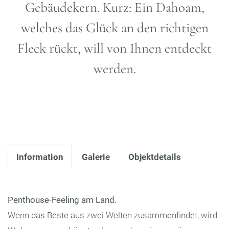
Gebäudekern. Kurz: Ein Dahoam,
welches das Glück an den richtigen
Fleck rückt, will von Ihnen entdeckt
werden.
Information
Galerie
Objektdetails
Penthouse-Feeling am Land.
Wenn das Beste aus zwei Welten zusammenfindet, wird