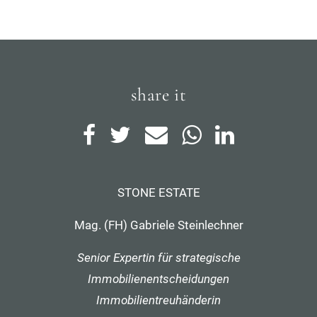
share it
STONE ESTATE
Mag. (FH) Gabriele Steinlechner
Senior Expertin für strategische
Immobilienentscheidungen
Immobilientreuhänderin