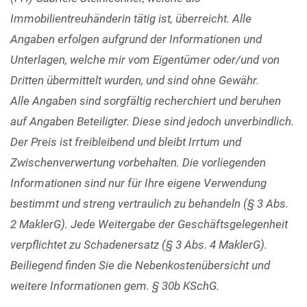
Immobilientreuhänderin tätig ist, überreicht. Alle
Angaben erfolgen aufgrund der Informationen und
Unterlagen, welche mir vom Eigentümer oder/und von
Dritten übermittelt wurden, und sind ohne Gewähr.
Alle Angaben sind sorgfältig recherchiert und beruhen
auf Angaben Beteiligter. Diese sind jedoch unverbindlich.
Der Preis ist freibleibend und bleibt Irrtum und
Zwischenverwertung vorbehalten. Die vorliegenden
Informationen sind nur für Ihre eigene Verwendung
bestimmt und streng vertraulich zu behandeln (§ 3 Abs.
2 MaklerG). Jede Weitergabe der Geschäftsgelegenheit
verpflichtet zu Schadenersatz (§ 3 Abs. 4 MaklerG).
Beiliegend finden Sie die Nebenkostenübersicht und
weitere Informationen gem. § 30b KSchG.