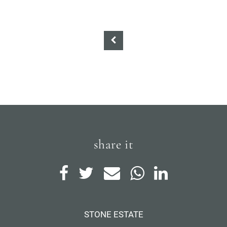
share it
STONE ESTATE