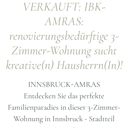
VERKAUFT: IBK-
AMRAS:
renovierungsbedürftige 3-
Zimmer-Wohnung sucht
kreative(n) Hausherrn(In)!
INNSBRUCK-AMRAS
Entdecken Sie das perfekte
Familienparadies in dieser 3-Zimmer-
Wohnung in Innsbruck - Stadtteil