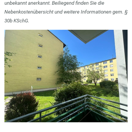
unbekannt anerkannt. Beiliegend finden Sie die
Nebenkostenübersicht und weitere Informationen gem. §
30b KSchG.