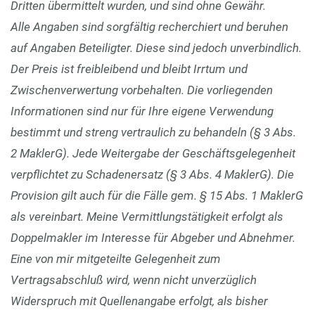
Dritten übermittelt wurden, und sind ohne Gewähr.
Alle Angaben sind sorgfältig recherchiert und beruhen
auf Angaben Beteiligter. Diese sind jedoch unverbindlich.
Der Preis ist freibleibend und bleibt Irrtum und
Zwischenverwertung vorbehalten. Die vorliegenden
Informationen sind nur für Ihre eigene Verwendung
bestimmt und streng vertraulich zu behandeln (§ 3 Abs.
2 MaklerG). Jede Weitergabe der Geschäftsgelegenheit
verpflichtet zu Schadenersatz (§ 3 Abs. 4 MaklerG). Die
Provision gilt auch für die Fälle gem. § 15 Abs. 1 MaklerG
als vereinbart. Meine Vermittlungstätigkeit erfolgt als
Doppelmakler im Interesse für Abgeber und Abnehmer.
Eine von mir mitgeteilte Gelegenheit zum
Vertragsabschluß wird, wenn nicht unverzüglich
Widerspruch mit Quellenangabe erfolgt, als bisher