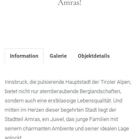
Amras!
Information
Galerie
Objektdetails
Innsbruck, die pulsierende Hauptstadt der Tiroler Alpen,
bietet nicht nur atemberaubende Berglandschaften,
sondern auch eine erstklassige Lebensqualität. Und
mitten im Herzen dieser begehrten Stadt liegt der
Stadtteil Amras, ein Juwel, das junge Familien mit
seinem charmanten Ambiente und seiner idealen Lage
anlockt.