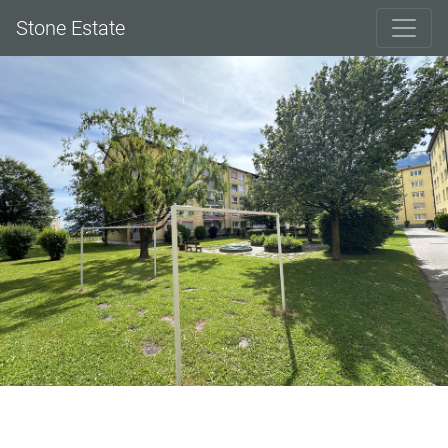
Stone Estate