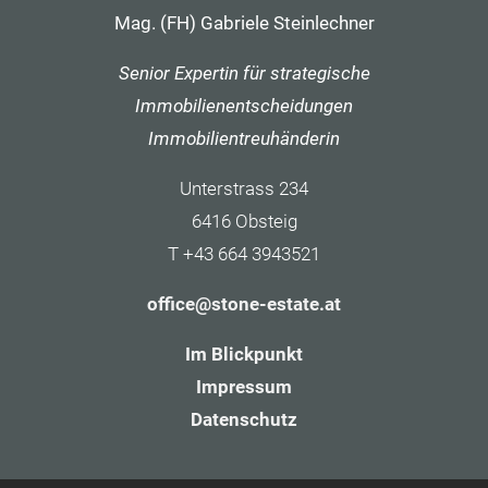
Mag. (FH) Gabriele Steinlechner
Senior Expertin für strategische
Immobilienentscheidungen
Immobilientreuhänderin
Unterstrass 234
6416 Obsteig
T +43 664 3943521
office@stone-estate.at
Im Blickpunkt
Impressum
Datenschutz