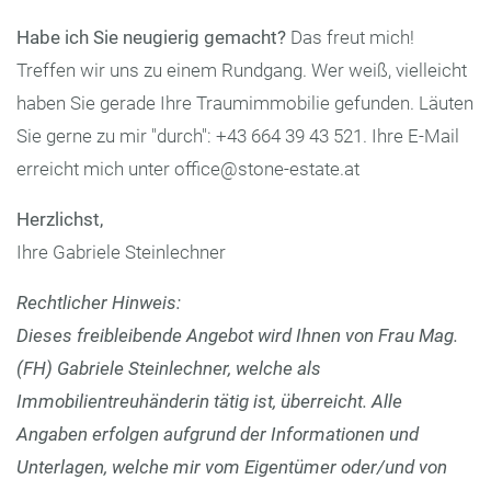
Habe ich Sie neugierig gemacht?
Das freut mich!
Treffen wir uns zu einem Rundgang. Wer weiß, vielleicht
haben Sie gerade Ihre Traumimmobilie gefunden. Läuten
Sie gerne zu mir "durch": +43 664 39 43 521. Ihre E-Mail
erreicht mich unter office@stone-estate.at
Herzlichst,
Ihre Gabriele Steinlechner
Rechtlicher Hinweis:
Dieses freibleibende Angebot wird Ihnen von Frau Mag.
(FH) Gabriele Steinlechner, welche als
Immobilientreuhänderin tätig ist, überreicht. Alle
Angaben erfolgen aufgrund der Informationen und
Unterlagen, welche mir vom Eigentümer oder/und von