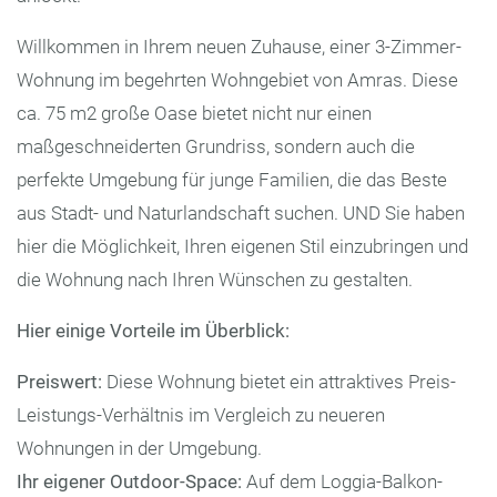
Willkommen in Ihrem neuen Zuhause, einer 3-Zimmer-
Wohnung im begehrten Wohngebiet von Amras. Diese
ca. 75 m2 große Oase bietet nicht nur einen
maßgeschneiderten Grundriss, sondern auch die
perfekte Umgebung für junge Familien, die das Beste
aus Stadt- und Naturlandschaft suchen. UND Sie haben
hier die Möglichkeit, Ihren eigenen Stil einzubringen und
die Wohnung nach Ihren Wünschen zu gestalten.
Hier einige Vorteile im Überblick:
Preiswert:
Diese Wohnung bietet ein attraktives Preis-
Leistungs-Verhältnis im Vergleich zu neueren
Wohnungen in der Umgebung.
Ihr eigener Outdoor-Space:
Auf dem Loggia-Balkon-