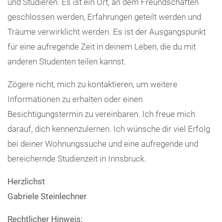
und Studieren. Es ist ein Ort, an dem Freundschaften
geschlossen werden, Erfahrungen geteilt werden und
Träume verwirklicht werden. Es ist der Ausgangspunkt
für eine aufregende Zeit in deinem Leben, die du mit
anderen Studenten teilen kannst.
Zögere nicht, mich zu kontaktieren, um weitere
Informationen zu erhalten oder einen
Besichtigungstermin zu vereinbaren. Ich freue mich
darauf, dich kennenzulernen. Ich wünsche dir viel Erfolg
bei deiner Wohnungssuche und eine aufregende und
bereichernde Studienzeit in Innsbruck.
Herzlichst
Gabriele Steinlechner
Rechtlicher Hinweis: