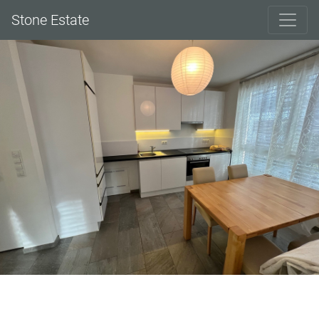
Stone Estate