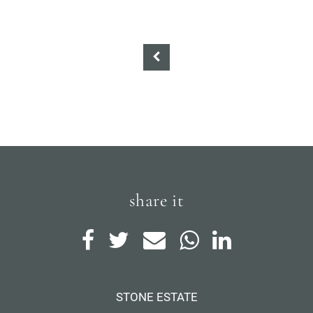
share it
STONE ESTATE