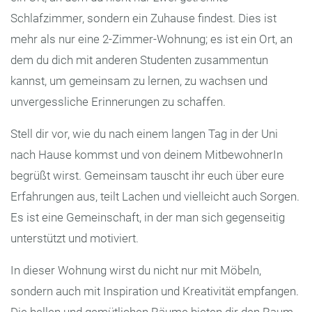
Schlafzimmer, sondern ein Zuhause findest. Dies ist
mehr als nur eine 2-Zimmer-Wohnung; es ist ein Ort, an
dem du dich mit anderen Studenten zusammentun
kannst, um gemeinsam zu lernen, zu wachsen und
unvergessliche Erinnerungen zu schaffen.
Stell dir vor, wie du nach einem langen Tag in der Uni
nach Hause kommst und von deinem MitbewohnerIn
begrüßt wirst. Gemeinsam tauscht ihr euch über eure
Erfahrungen aus, teilt Lachen und vielleicht auch Sorgen.
Es ist eine Gemeinschaft, in der man sich gegenseitig
unterstützt und motiviert.
In dieser Wohnung wirst du nicht nur mit Möbeln,
sondern auch mit Inspiration und Kreativität empfangen.