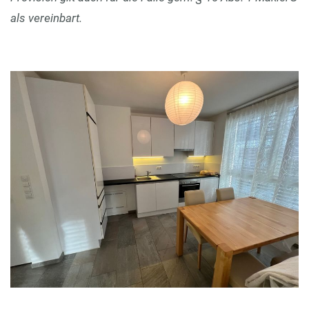
als vereinbart.