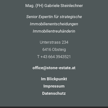
Mag. (FH) Gabriele Steinlechner
Senior Expertin für strategische
Immobilienentscheidungen
Immobilientreuhänderin
Unterstrass 234
6416 Obsteig
T +43 664 3943521
office@stone-estate.at
Im Blickpunkt
Impressum
Datenschutz