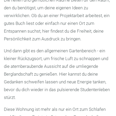
Die hellen und gemütlichen Räume bieten dir den Raum,
den du benötigst, um deine eigenen Ideen zu
verwirklichen. Ob du an einer Projektarbeit arbeitest, ein
gutes Buch liest oder einfach nur einen Ort zum
Entspannen suchst, hier findest du die Freiheit, deine
Persönlichkeit zum Ausdruck zu bringen.
Und dann gibt es den allgemeinen Gartenbereich - ein
kleiner Rückzugsort, um frische Luft zu schnappen und
die atemberaubende Aussicht auf die umliegende
Berglandschaft zu genießen. Hier kannst du deine
Gedanken schweifen lassen und neue Energie tanken,
bevor du dich wieder in das pulsierende Studentenleben
stürzt.
Diese Wohnung ist mehr als nur ein Ort zum Schlafen