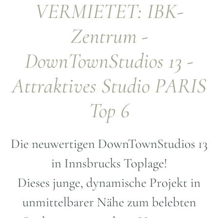
VERMIETET: IBK-
Zentrum -
DownTownStudios 13 -
Attraktives Studio PARIS
Top 6
Die neuwertigen DownTownStudios 13
in Innsbrucks Toplage!
Dieses junge, dynamische Projekt in
unmittelbarer Nähe zum belebten