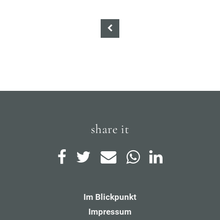
share it
Im Blickpunkt
Impressum