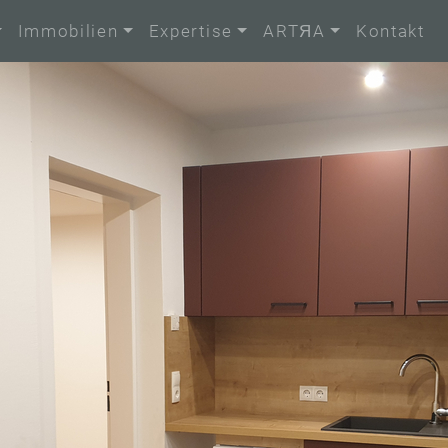
Immobilien
Expertise
ARTЯA
Kontakt