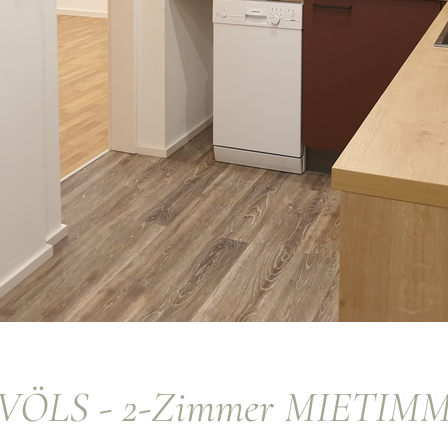
ÖLS - 2-Zimmer MIETIMM