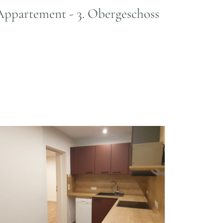
r-Appartement - 3. Obergeschoss