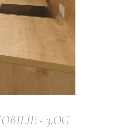
OBILIE - 3.OG