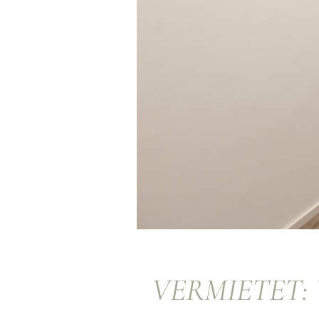
VERMIETET: V