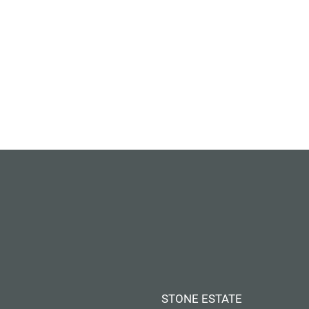
STONE ESTATE