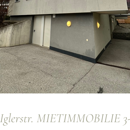
glerstr. MIETIMMOBILIE 3-