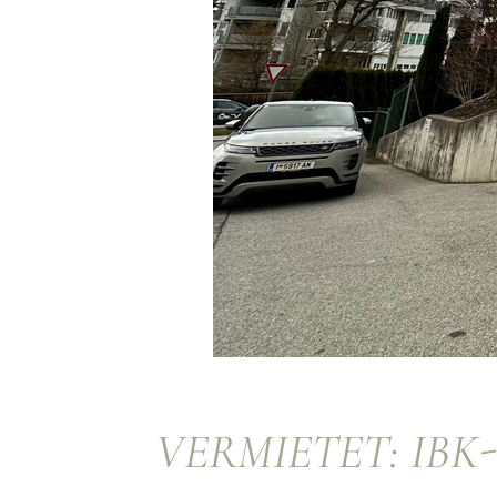
VERMIETET: IBK-I