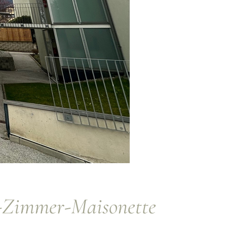
Zimmer-Maisonette