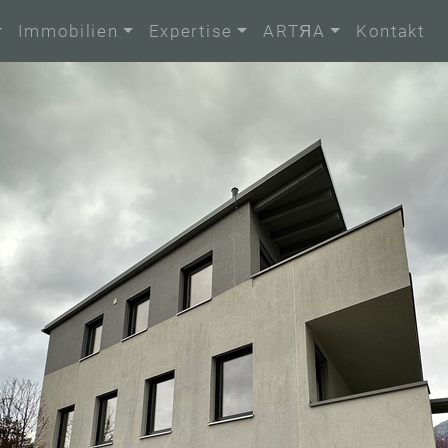
Immobilien
Expertise
ARTЯA
Kontakt