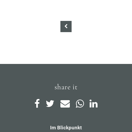
share it
Im Blickpunkt