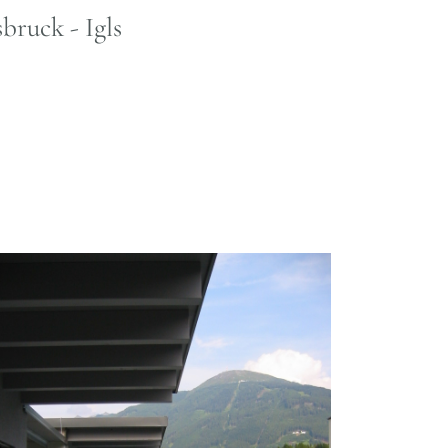
bruck - Igls