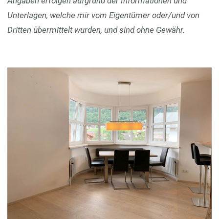
Angaben erfolgen aufgrund der Informationen und
Unterlagen, welche mir vom Eigentümer oder/und von
Dritten übermittelt wurden, und sind ohne Gewähr.