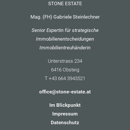
STONE ESTATE
Mag. (FH) Gabriele Steinlechner
Senior Expertin für strategische
Immobilienentscheidungen
Immobilientreuhänderin
Unterstrass 234
6416 Obsteig
T +43 664 3943521
office@stone-estate.at
Im Blickpunkt
Impressum
Datenschutz