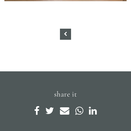
share it