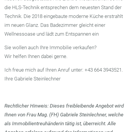
die HLS-Technik entsprechen dem neuesten Stand der
Technik. Die 2018 eingebaute moderne Küche erstrahlt
im neuen Glanz. Das Badezimmer gleicht einer
Wellnessoase und lädt zum Entspannen ein
Sie wollen auch Ihre Immobilie verkaufen?
Wir helfen Ihnen dabei gerne.
Ich freue mich auf Ihren Anruf unter: +43 664 3943521.
Ihre Gabriele Steinlechner
Rechtlicher Hinweis: Dieses freibleibende Angebot wird
Ihnen von Frau Mag. (FH) Gabriele Steinlechner, welche
als Immobilientreuhänderin tätig ist, überreicht. Alle