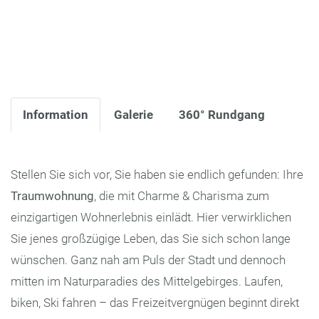
Information
Galerie
360° Rundgang
Stellen Sie sich vor, Sie haben sie endlich gefunden: Ihre
Traumwohnung
, die mit Charme & Charisma zum
einzigartigen Wohnerlebnis einlädt. Hier verwirklichen
Sie jenes großzügige Leben, das Sie sich schon lange
wünschen. Ganz nah am Puls der Stadt und dennoch
mitten im Naturparadies des Mittelgebirges. Laufen,
biken, Ski fahren – das Freizeitvergnügen beginnt direkt