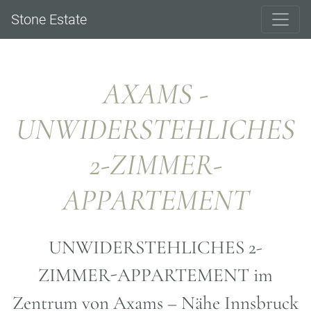
Stone Estate
AXAMS -
UNWIDERSTEHLICHES
2-ZIMMER-
APPARTEMENT
UNWIDERSTEHLICHES 2-
ZIMMER-APPARTEMENT im
Zentrum von Axams – Nähe Innsbruck