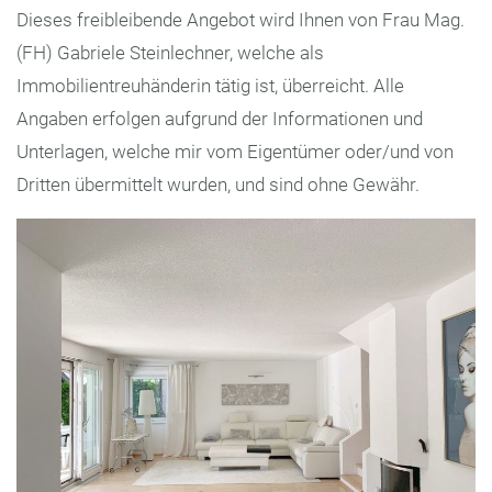
Dieses freibleibende Angebot wird Ihnen von Frau Mag.
(FH) Gabriele Steinlechner, welche als
Immobilientreuhänderin tätig ist, überreicht. Alle
Angaben erfolgen aufgrund der Informationen und
Unterlagen, welche mir vom Eigentümer oder/und von
Dritten übermittelt wurden, und sind ohne Gewähr.