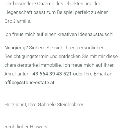
Der besondere Charme des Objektes und der
Liegenschaft passt zum Beispiel perfekt zu einer
Großfamilie.
Ich freue mich auf einen kreativen Ideenaustausch!
Neugierig?
Sichern Sie sich Ihren persönlichen
Besichtigungstermin und entdecken Sie mit mir diese
charakterstarke Immobilie. Ich freue mich auf Ihren
Anruf unter
+43 664 39 43 521
oder Ihre Email an
office@stone-estate.at
.
Herzlichst, Ihre Gabriele Steinlechner
Rechtlicher Hinweis: