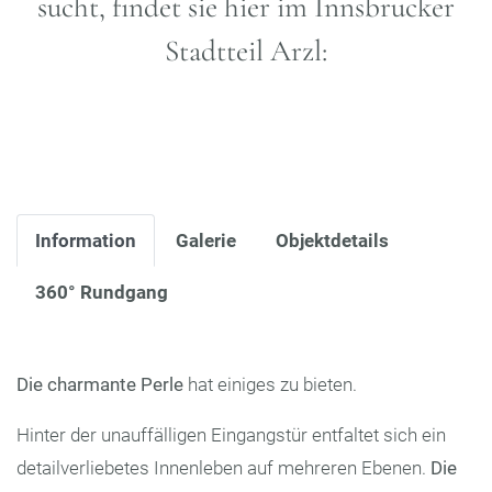
sucht, findet sie hier im Innsbrucker
Stadtteil Arzl:
Information
Galerie
Objektdetails
360° Rundgang
Die charmante Perle
hat einiges zu bieten.
Hinter der unauffälligen Eingangstür entfaltet sich ein
detailverliebetes Innenleben auf mehreren Ebenen.
Die