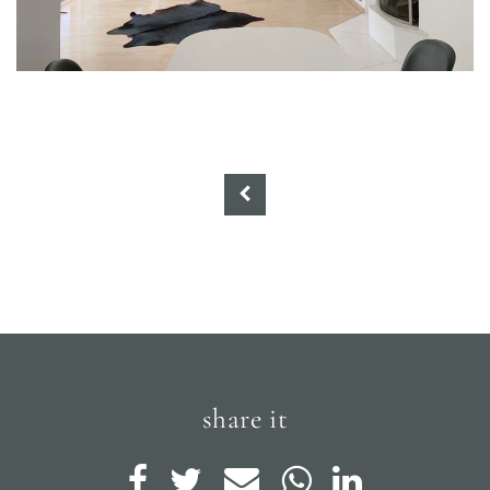
share it