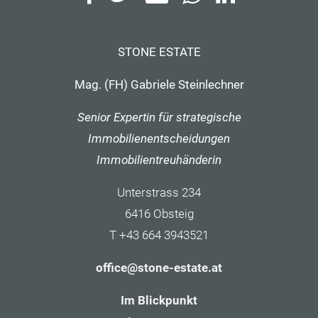
STONE ESTATE
Mag. (FH) Gabriele Steinlechner
Senior Expertin für strategische
Immobilienentscheidungen
Immobilientreuhänderin
Unterstrass 234
6416 Obsteig
T +43 664 3943521
office@stone-estate.at
Im Blickpunkt