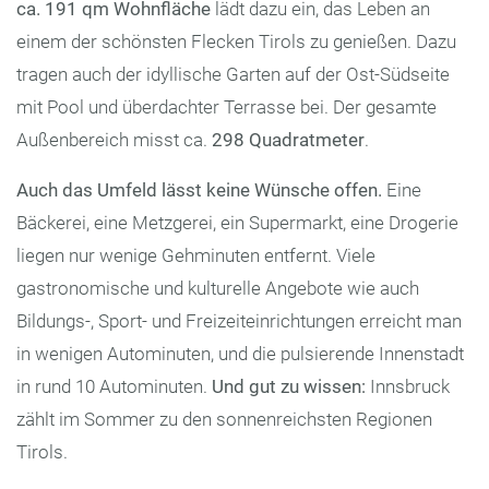
ca. 191 qm Wohnfläche
lädt dazu ein, das Leben an
einem der schönsten Flecken Tirols zu genießen. Dazu
tragen auch der idyllische Garten auf der Ost-Südseite
mit Pool und überdachter Terrasse bei. Der gesamte
Außenbereich misst ca.
298 Quadratmeter
.
Auch das Umfeld lässt keine Wünsche offen.
Eine
Bäckerei, eine Metzgerei, ein Supermarkt, eine Drogerie
liegen nur wenige Gehminuten entfernt. Viele
gastronomische und kulturelle Angebote wie auch
Bildungs-, Sport- und Freizeiteinrichtungen erreicht man
in wenigen Autominuten, und die pulsierende Innenstadt
in rund 10 Autominuten.
Und gut zu wissen:
Innsbruck
zählt im Sommer zu den sonnenreichsten Regionen
Tirols.