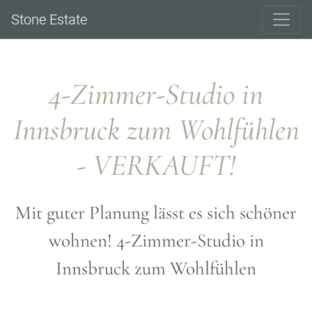
Stone Estate
4-Zimmer-Studio in
Innsbruck zum Wohlfühlen
- VERKAUFT!
Mit guter Planung lässt es sich schöner
wohnen! 4-Zimmer-Studio in
Innsbruck zum Wohlfühlen