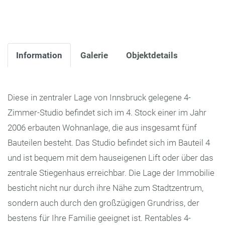
Information
Galerie
Objektdetails
Diese in zentraler Lage von Innsbruck gelegene 4-
Zimmer-Studio befindet sich im 4. Stock einer im Jahr
2006 erbauten Wohnanlage, die aus insgesamt fünf
Bauteilen besteht. Das Studio befindet sich im Bauteil 4
und ist bequem mit dem hauseigenen Lift oder über das
zentrale Stiegenhaus erreichbar. Die Lage der Immobilie
besticht nicht nur durch ihre Nähe zum Stadtzentrum,
sondern auch durch den großzügigen Grundriss, der
bestens für Ihre Familie geeignet ist. Rentables 4-