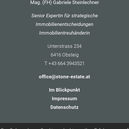
Mag. (FH) Gabriele Steinlechner
Senior Expertin für strategische
Immobilienentscheidungen
Immobilientreuhänderin
Unterstrass 234
6416 Obsteig
T +43 664 3943521
office@stone-estate.at
Im Blickpunkt
Impressum
Datenschutz