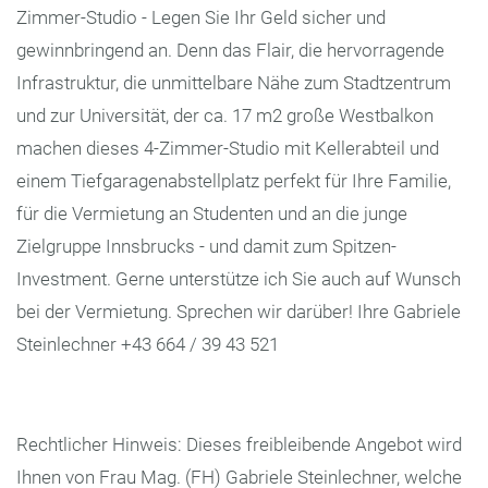
Zimmer-Studio - Legen Sie Ihr Geld sicher und
gewinnbringend an. Denn das Flair, die hervorragende
Infrastruktur, die unmittelbare Nähe zum Stadtzentrum
und zur Universität, der ca. 17 m2 große Westbalkon
machen dieses 4-Zimmer-Studio mit Kellerabteil und
einem Tiefgaragenabstellplatz perfekt für Ihre Familie,
für die Vermietung an Studenten und an die junge
Zielgruppe Innsbrucks - und damit zum Spitzen-
Investment. Gerne unterstütze ich Sie auch auf Wunsch
bei der Vermietung. Sprechen wir darüber! Ihre Gabriele
Steinlechner +43 664 / 39 43 521
Rechtlicher Hinweis: Dieses freibleibende Angebot wird
Ihnen von Frau Mag. (FH) Gabriele Steinlechner, welche