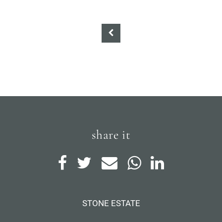
share it
STONE ESTATE