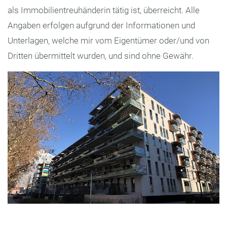
als Immobilientreuhänderin tätig ist, überreicht. Alle
Angaben erfolgen aufgrund der Informationen und
Unterlagen, welche mir vom Eigentümer oder/und von
Dritten übermittelt wurden, und sind ohne Gewähr.