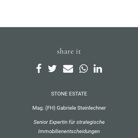
share it
STONE ESTATE
Mag. (FH) Gabriele Steinlechner
Senior Expertin für strategische
Immobilienentscheidungen