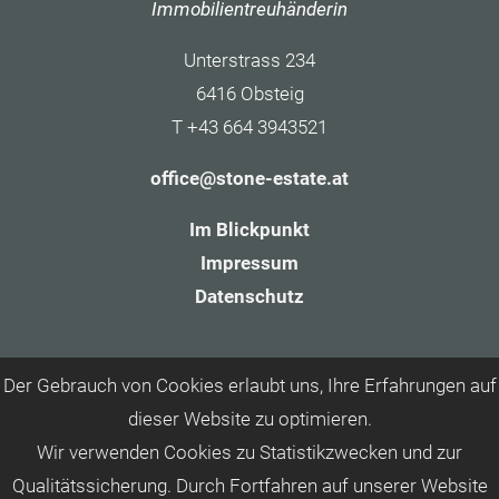
Immobilientreuhänderin
Unterstrass 234
6416 Obsteig
T +43 664 3943521
office@stone-estate.at
Im Blickpunkt
Impressum
Datenschutz
Der Gebrauch von Cookies erlaubt uns, Ihre Erfahrungen auf
dieser Website zu optimieren.
Wir verwenden Cookies zu Statistikzwecken und zur
Qualitätssicherung. Durch Fortfahren auf unserer Website