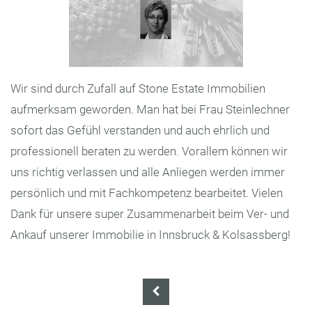
Wir sind durch Zufall auf Stone Estate Immobilien
aufmerksam geworden. Man hat bei Frau Steinlechner
sofort das Gefühl verstanden und auch ehrlich und
professionell beraten zu werden. Vorallem können wir
uns richtig verlassen und alle Anliegen werden immer
persönlich und mit Fachkompetenz bearbeitet. Vielen
Dank für unsere super Zusammenarbeit beim Ver- und
Ankauf unserer Immobilie in Innsbruck & Kolsassberg!