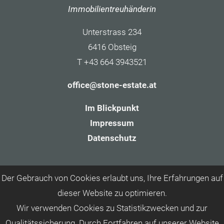
Immobilientreuhänderin
Unterstrass 234
6416 Obsteig
T +43 664 3943521
office@stone-estate.at
Im Blickpunkt
Impressum
Datenschutz
Der Gebrauch von Cookies erlaubt uns, Ihre Erfahrungen auf
dieser Website zu optimieren.
Wir verwenden Cookies zu Statistikzwecken und zur
Qualitätssicherung. Durch Fortfahren auf unserer Website