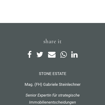
share it
STONE ESTATE
Mag. (FH) Gabriele Steinlechner
Senior Expertin für strategische
Immobilienentscheidungen