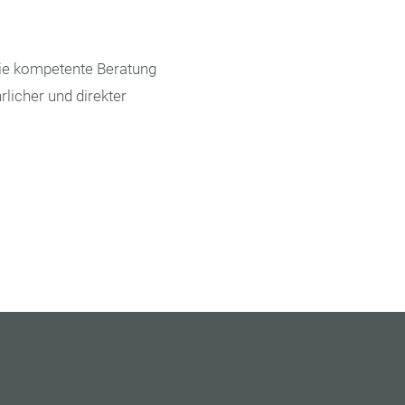
ie kompetente Beratung
rlicher und direkter