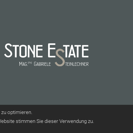
 zu optimieren.
Website stimmen Sie dieser Verwendung zu.