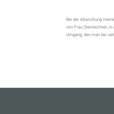
Bei der Abwicklung mein
von Frau Steinlechner, in 
Umgang, den man bei viel