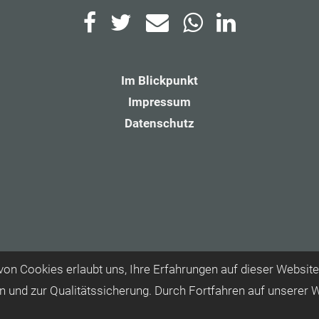
Im Blickpunkt
Impressum
Datenschutz
on Cookies erlaubt uns, Ihre Erfahrungen auf dieser Website
n und zur Qualitätssicherung. Durch Fortfahren auf unserer 